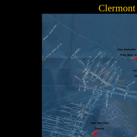
Clermont 